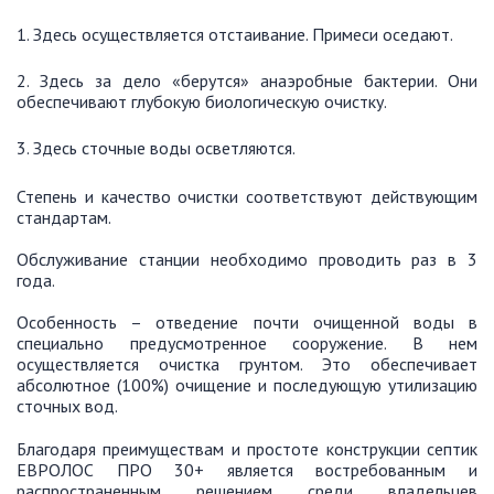
Здесь осуществляется отстаивание. Примеси оседают.
Здесь за дело «берутся» анаэробные бактерии. Они
обеспечивают глубокую биологическую очистку.
Здесь сточные воды осветляются.
Степень и качество очистки соответствуют действующим
стандартам.
Обслуживание станции необходимо проводить раз в 3
года.
Особенность – отведение почти очищенной воды в
специально предусмотренное сооружение. В нем
осуществляется очистка грунтом. Это обеспечивает
абсолютное (100%) очищение и последующую утилизацию
сточных вод.
Благодаря преимуществам и простоте конструкции септик
ЕВРОЛОС ПРО 30+ является востребованным и
распространенным решением среди владельцев