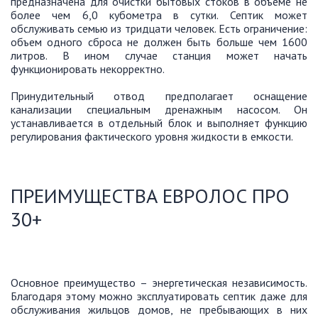
предназначена для очистки бытовых стоков в объеме не
более чем 6,0 кубометра в сутки. Септик может
обслуживать семью из тридцати человек. Есть ограничение:
объем одного сброса не должен быть больше чем 1600
литров. В ином случае станция может начать
функционировать некорректно.
Принудительный отвод предполагает оснащение
канализации специальным дренажным насосом. Он
устанавливается в отдельный блок и выполняет функцию
регулирования фактического уровня жидкости в емкости.
ПРЕИМУЩЕСТВА ЕВРОЛОС ПРО
30+
Основное преимущество – энергетическая независимость.
Благодаря этому можно эксплуатировать септик даже для
обслуживания жильцов домов, не пребывающих в них