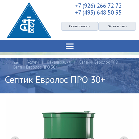
+7 (926) 266 72 72
+7 (495) 648 50 95
Расчет стоимости
Обратная связь
Услуги
Канализация
Септики Евролос ПРО
Главная
Септик Евролос ПРО 30+
Септик Евролос ПРО 30+