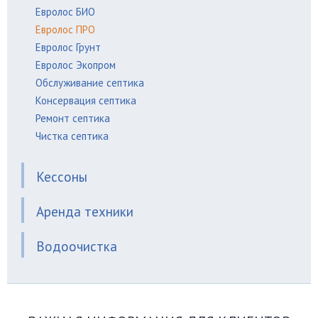
Евролос БИО
Евролос ПРО
Евролос Грунт
Евролос Экопром
Обслуживание септика
Консервация септика
Ремонт септика
Чистка септика
Кессоны
Аренда техники
Водоочистка