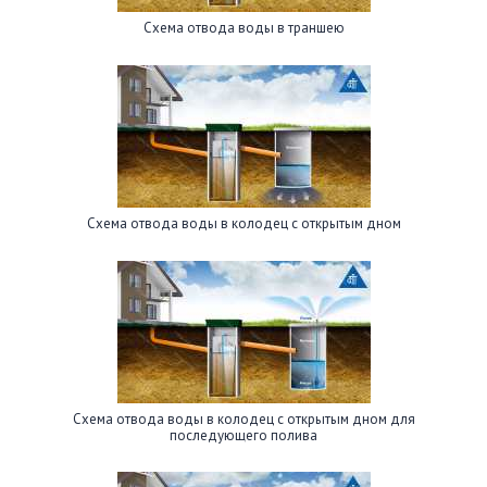
Схема отвода воды в траншею
Схема отвода воды в колодец с открытым дном
Схема отвода воды в колодец с открытым дном для
последующего полива