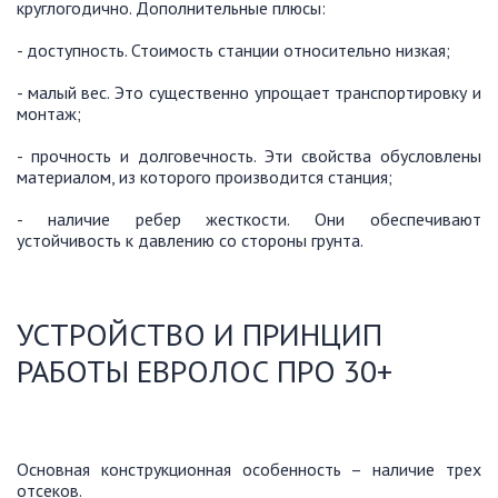
круглогодично. Дополнительные плюсы:
- доступность. Стоимость станции относительно низкая;
- малый вес. Это существенно упрощает транспортировку и
монтаж;
- прочность и долговечность. Эти свойства обусловлены
материалом, из которого производится станция;
- наличие ребер жесткости. Они обеспечивают
устойчивость к давлению со стороны грунта.
УСТРОЙСТВО И ПРИНЦИП
РАБОТЫ ЕВРОЛОС ПРО 30+
Основная конструкционная особенность – наличие трех
отсеков.