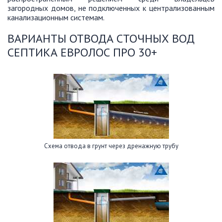
загородных домов, не подключенных к централизованным
канализационным системам.
ВАРИАНТЫ ОТВОДА СТОЧНЫХ ВОД
СЕПТИКА ЕВРОЛОС ПРО 30+
Схема отвода в грунт через дренажную трубу