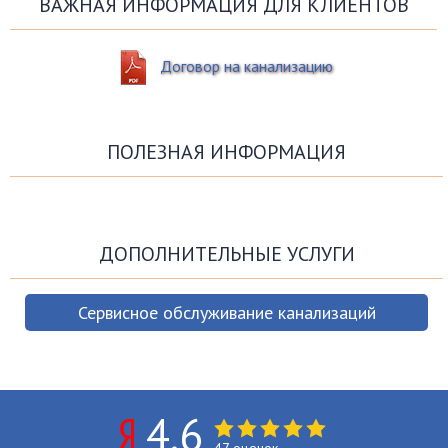
ВАЖНАЯ ИНФОРМАЦИЯ ДЛЯ КЛИЕНТОВ
Договор на канализацию
ПОЛЕЗНАЯ ИНФОРМАЦИЯ
ДОПОЛНИТЕЛЬНЫЕ УСЛУГИ
Сервисное обслуживание канализаций
4.6