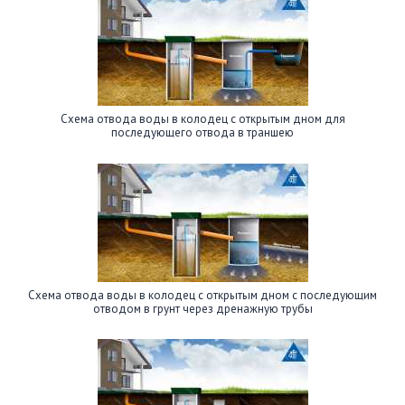
Схема отвода воды в колодец с открытым дном для
последующего отвода в траншею
Схема отвода воды в колодец с открытым дном с последующим
отводом в грунт через дренажную трубы