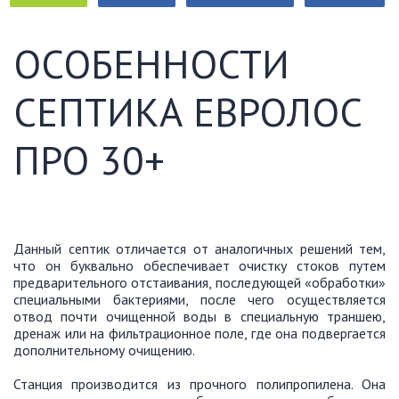
ОСОБЕННОСТИ
СЕПТИКА ЕВРОЛОС
ПРО 30+
Данный септик отличается от аналогичных решений тем,
что он буквально обеспечивает очистку стоков путем
предварительного отстаивания, последующей «обработки»
специальными бактериями, после чего осуществляется
отвод почти очищенной воды в специальную траншею,
дренаж или на фильтрационное поле, где она подвергается
дополнительному очищению.
Станция производится из прочного полипропилена. Она